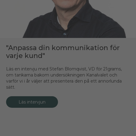
"Anpassa din kommunikation för
varje kund"
Läs en intervju med Stefan Blomqvist, VD för 21grams,
om tankarna bakom undersökningen Kanalvalet och
varför vi i år väljer att presentera den på ett annorlunda
sätt.
Läs intervjun