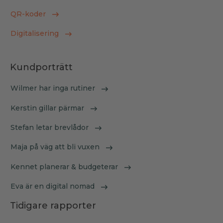
QR-koder
Digitalisering
Kundporträtt
Wilmer har inga rutiner
Kerstin gillar pärmar
Stefan letar brevlådor
Maja på väg att bli vuxen
Kennet planerar & budgeterar
Eva är en digital nomad
Tidigare rapporter