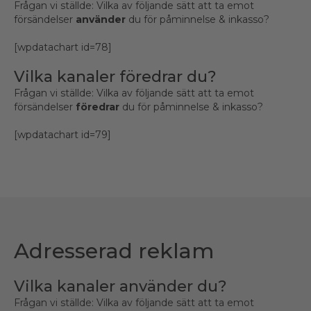
Frågan vi ställde: Vilka av följande sätt att ta emot
försändelser
använder
du för påminnelse & inkasso?
[wpdatachart id=78]
Vilka kanaler föredrar du?
Frågan vi ställde: Vilka av följande sätt att ta emot
försändelser
föredrar
du för påminnelse & inkasso?
[wpdatachart id=79]
Adresserad reklam
Vilka kanaler använder du?
Frågan vi ställde: Vilka av följande sätt att ta emot