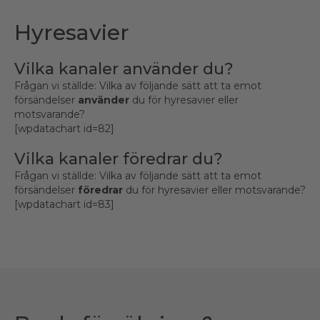
Hyresavier
Vilka kanaler använder du?
Frågan vi ställde: Vilka av följande sätt att ta emot
försändelser
använder
du för hyresavier eller
motsvarande?
[wpdatachart id=82]
Vilka kanaler föredrar du?
Frågan vi ställde: Vilka av följande sätt att ta emot
försändelser
föredrar
du för hyresavier eller motsvarande?
[wpdatachart id=83]