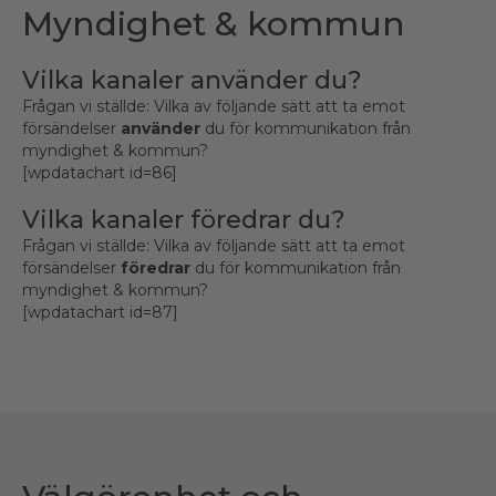
Myndighet & kommun
Vilka kanaler använder du?
Frågan vi ställde: Vilka av följande sätt att ta emot
försändelser
använder
du för kommunikation från
myndighet & kommun?
[wpdatachart id=86]
Vilka kanaler föredrar du?
Frågan vi ställde: Vilka av följande sätt att ta emot
försändelser
föredrar
du för kommunikation från
myndighet & kommun?
[wpdatachart id=87]