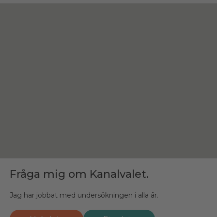
Fråga mig om Kanalvalet.
Jag har jobbat med undersökningen i alla år.