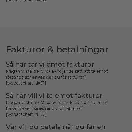
Fakturor & betalningar
Så här tar vi emot fakturor
Frågan vi ställde: Vilka av följande sätt att ta emot
försändelser
använder
du för fakturor?
[wpdatachart id=71]
Så här vill vi ta emot fakturor
Frågan vi ställde: Vilka av följande sätt att ta emot
försändelser
föredrar
du för fakturor?
[wpdatachart id=72]
Var vill du betala när du får en