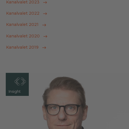
Kanalvalet 2023
Kanalvalet 2022
Kanalvalet 2021
Kanalvalet 2020
Kanalvalet 2019
Insight