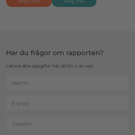
Mejla Inte
Ring Inte
Har du frågor om rapporten?
Lämna dina uppgifter här så hör vi av oss!