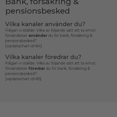
Bank, försäkring &
pensionsbesked
Vilka kanaler använder du?
Frågan vi ställde: Vilka av följande sätt att ta emot
försändelser
använder
du för bank, försäkring &
pensionsbesked?
[wpdatachart id=84]
Vilka kanaler föredrar du?
Frågan vi ställde: Vilka av följande sätt att ta emot
försändelser
föredrar
du för bank, försäkring &
pensionsbesked?
[wpdatachart id=85]