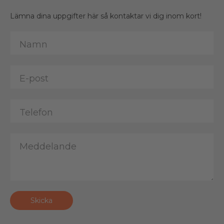
Lämna dina uppgifter här så kontaktar vi dig inom kort!