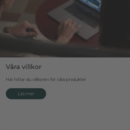
Våra villkor
Här hittar du villkoren för våra produkter
Läs mer