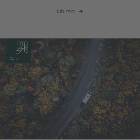
Läs mer
Case