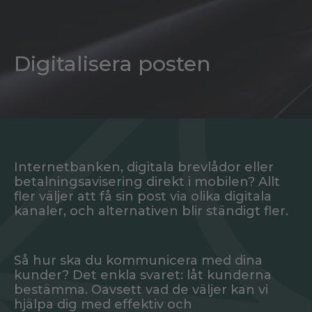
Digitalisera posten
Internetbanken, digitala brevlådor eller
betalningsavisering direkt i mobilen? Allt
fler väljer att få sin post via olika digitala
kanaler, och alternativen blir ständigt fler.
Så hur ska du kommunicera med dina
kunder? Det enkla svaret: låt kunderna
bestämma. Oavsett vad de väljer kan vi
hjälpa dig med effektiv och