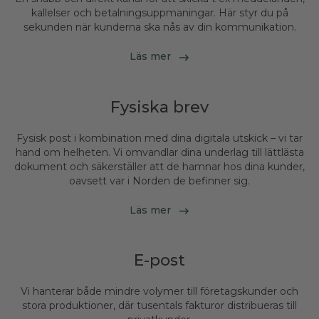
kallelser och betalningsuppmaningar. Här styr du på
sekunden när kunderna ska nås av din kommunikation.
Läs mer
Fysiska brev
Fysisk post i kombination med dina digitala utskick – vi tar
hand om helheten. Vi omvandlar dina underlag till lättlästa
dokument och säkerställer att de hamnar hos dina kunder,
oavsett var i Norden de befinner sig.
Läs mer
E-post
Vi hanterar både mindre volymer till företagskunder och
stora produktioner, där tusentals fakturor distribueras till