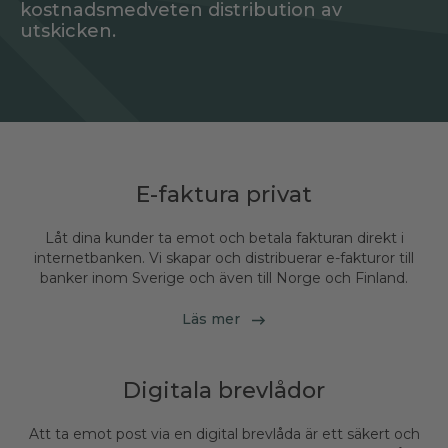
kostnadsmedveten distribution av
utskicken.
E-faktura privat
Låt dina kunder ta emot och betala fakturan direkt i
internetbanken. Vi skapar och distribuerar e-fakturor till
banker inom Sverige och även till Norge och Finland.
Läs mer
Digitala brevlådor
Att ta emot post via en digital brevlåda är ett säkert och