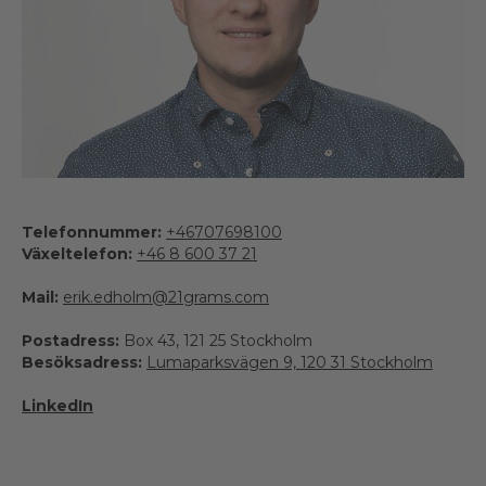
Telefonnummer:
+46707698100
Växeltelefon:
+46 8 600 37 21
Mail:
erik.edholm@21grams.com
Postadress:
Box 43, 121 25 Stockholm
Besöksadress:
Lumaparksvägen 9, 120 31 Stockholm
LinkedIn