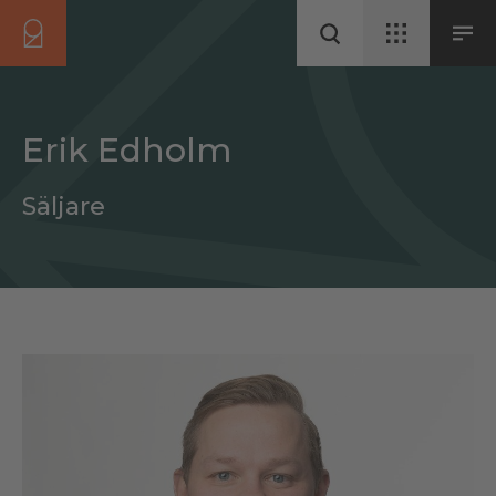
Erik Edholm
Säljare