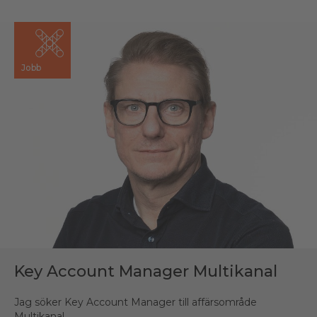
Jobb
Key Account Manager Multikanal
Jag söker Key Account Manager till affärsområde
Multikanal.