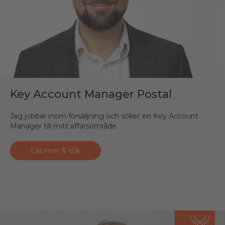
Key Account Manager Postal
Jag jobbar inom försäljning och söker en Key Account
Manager till mitt affärsområde.
Läs mer & sök