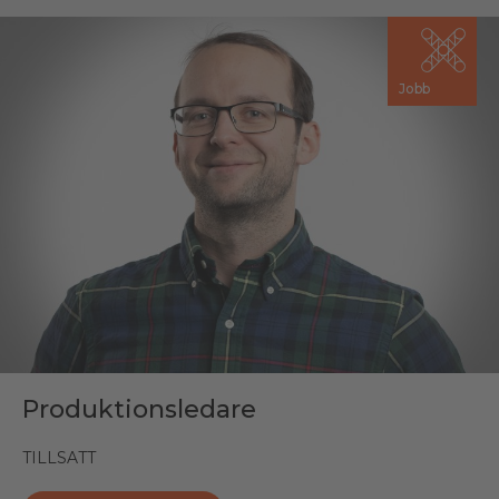
Jobb
Produktionsledare
TILLSATT