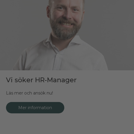
Vi söker HR-Manager
Läs mer och ansök nu!
Mer information