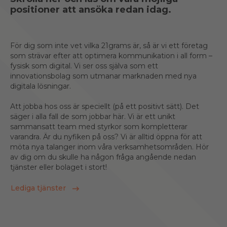
positioner att ansöka redan idag.
För dig som inte vet vilka 21grams är, så är vi ett företag
som strävar efter att optimera kommunikation i all form –
fysisk som digital. Vi ser oss själva som ett
innovationsbolag som utmanar marknaden med nya
digitala lösningar.
Att jobba hos oss är speciellt (på ett positivt sätt). Det
säger i alla fall de som jobbar här. Vi är ett unikt
sammansatt team med styrkor som kompletterar
varandra. Är du nyfiken på oss? Vi är alltid öppna för att
möta nya talanger inom våra verksamhetsområden. Hör
av dig om du skulle ha någon fråga angående nedan
tjänster eller bolaget i stort!
Lediga tjänster