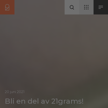
20 juni 2021
Bli en del av 21grams!