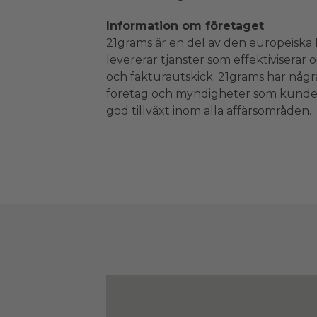
Information om företaget
21grams är en del av den europeiska
levererar tjänster som effektiviserar 
och fakturautskick. 21grams har någr
företag och myndigheter som kunde
god tillväxt inom alla affärsområden.