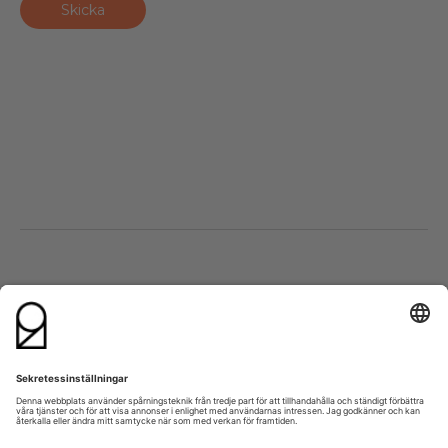
Besök oss
Kontakta oss