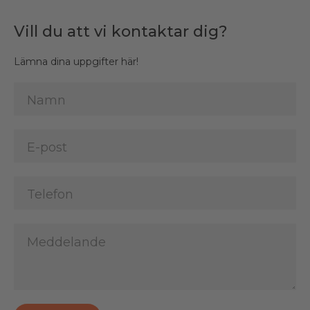
Vill du att vi kontaktar dig?
Lämna dina uppgifter här!