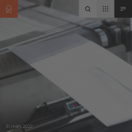
31 mars 2022