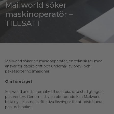
Mailworld söker
maskinoperatör –
TILLSATT
Mailworld söker en maskinoperatör, en teknisk roll med
ansvar för daglig drift och underhåll av brev- och
paketsorteringsmaskiner.
Om företaget
Mailworld är ett alternativ till de stora, ofta statligt ägda,
postverken. Genom att vara oberoende kan Mailworld
hitta nya, kostnadseffektiva lösningar för att distribuera
post och paket.