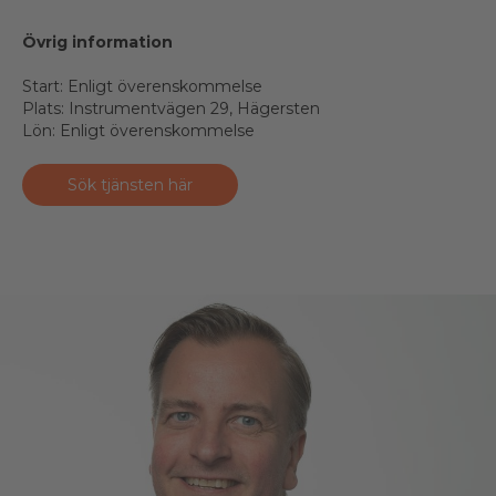
Övrig information
Start: Enligt överenskommelse
Plats: Instrumentvägen 29, Hägersten
Lön: Enligt överenskommelse
Sök tjänsten här