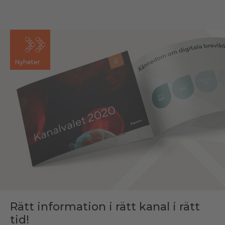
Nyheter
Rätt information i rätt kanal i rätt
tid!