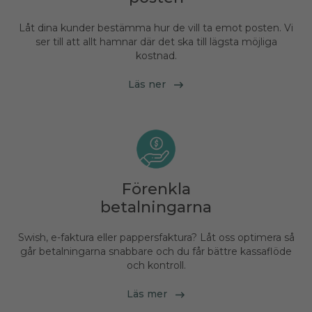
Låt dina kunder bestämma hur de vill ta emot posten. Vi
ser till att allt hamnar där det ska till lägsta möjliga
kostnad.
Läs ner
Förenkla
betalningarna
Swish, e-faktura eller pappersfaktura? Låt oss optimera så
går betalningarna snabbare och du får bättre kassaflöde
och kontroll.
Läs mer