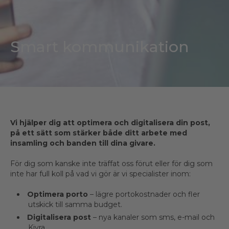
Smart kommunikation
Vi hjälper dig att optimera och digitalisera din post,
på ett sätt som stärker både ditt arbete med
insamling och banden till dina givare.
För dig som kanske inte träffat oss förut eller för dig som
inte har full koll på vad vi gör är vi specialister inom:
Optimera porto
– lägre portokostnader och fler
utskick till samma budget.
Digitalisera post
– nya kanaler som sms, e-mail och
Kivra