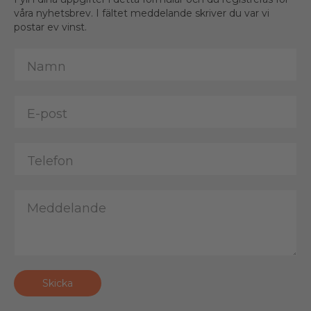
våra nyhetsbrev. I fältet meddelande skriver du var vi
postar ev vinst.