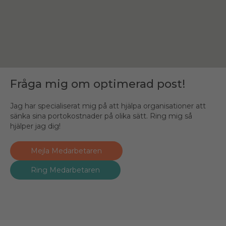
Fråga mig om optimerad post!
Jag har specialiserat mig på att hjälpa organisationer att
sänka sina portokostnader på olika sätt. Ring mig så
hjälper jag dig!
Mejla Medarbetaren
Ring Medarbetaren