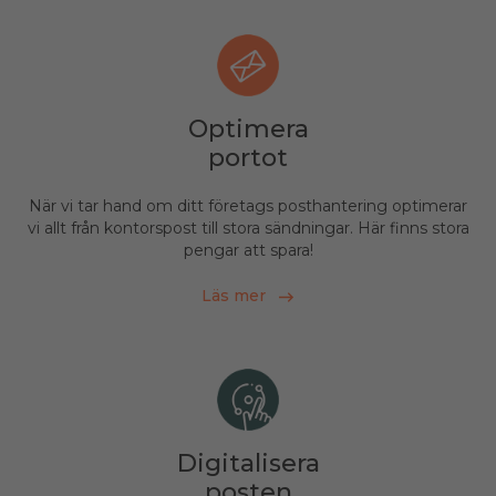
Optimera
portot
När vi tar hand om ditt företags posthantering optimerar
vi allt från kontorspost till stora sändningar. Här finns stora
pengar att spara!
Läs mer
Digitalisera
posten