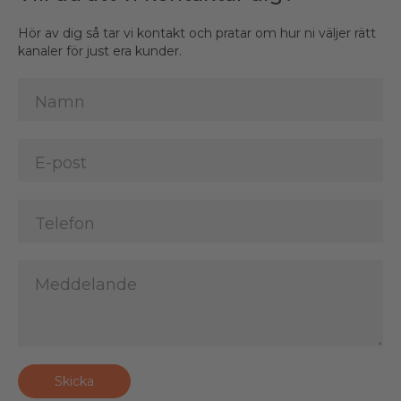
Hör av dig så tar vi kontakt och pratar om hur ni väljer rätt
kanaler för just era kunder.