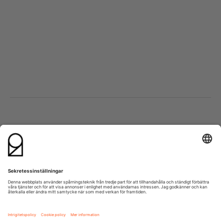
Besök oss
Kontakta oss