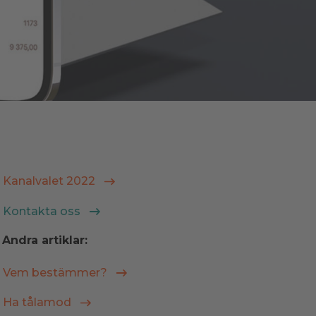
Kanalvalet 2022
Kontakta oss
Andra artiklar:
Vem bestämmer?
Ha tålamod