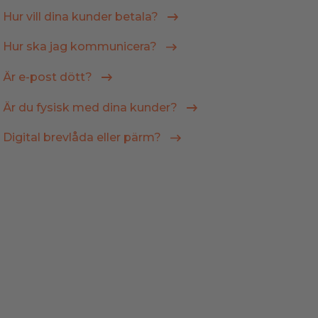
Hur vill dina kunder betala?
Hur ska jag kommunicera?
Är e-post dött?
Är du fysisk med dina kunder?
Digital brevlåda eller pärm?