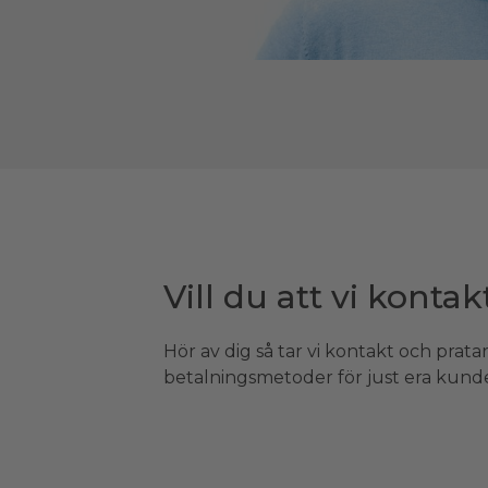
Vill du att vi kontak
Hör av dig så tar vi kontakt och pratar
betalningsmetoder för just era kunde