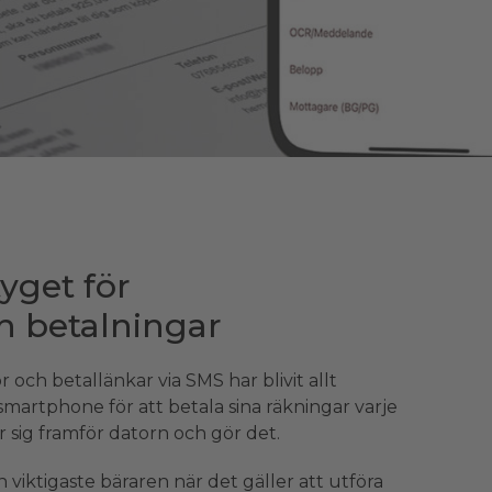
yget för
 betalningar
 och betallänkar via SMS har blivit allt
smartphone för att betala sina räkningar varje
r sig framför datorn och gör det.
viktigaste bäraren när det gäller att utföra