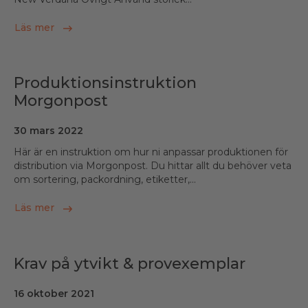
Läs mer
Produktionsinstruktion
Morgonpost
30 mars 2022
Här är en instruktion om hur ni anpassar produktionen för
distribution via Morgonpost. Du hittar allt du behöver veta
om sortering, packordning, etiketter,...
Läs mer
Krav på ytvikt & provexemplar
16 oktober 2021