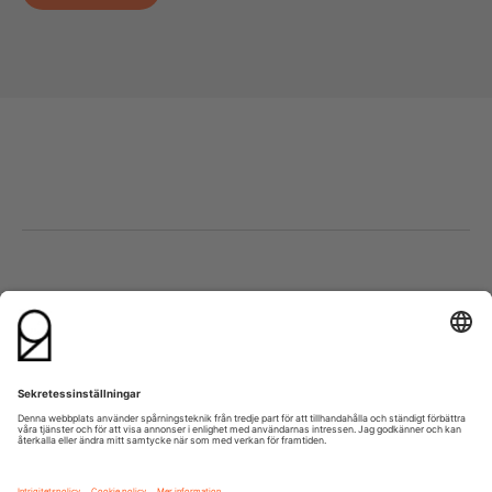
Besök oss
Kontakta oss