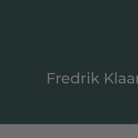
Fredrik Klaa