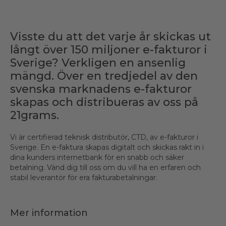
Visste du att det varje år skickas ut
långt över 150 miljoner e-fakturor i
Sverige? Verkligen en ansenlig
mängd. Över en tredjedel av den
svenska marknadens e-fakturor
skapas och distribueras av oss på
21grams.
Vi är certifierad teknisk distributör, CTD, av e-fakturor i
Sverige. En e-faktura skapas digitalt och skickas rakt in i
dina kunders internetbank för en snabb och säker
betalning. Vänd dig till oss om du vill ha en erfaren och
stabil leverantör för era fakturabetalningar.
Mer information