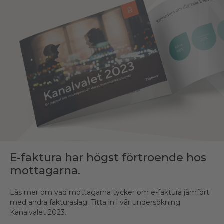
E-faktura har högst förtroende hos
mottagarna.
Läs mer om vad mottagarna tycker om e-faktura jämfört
med andra fakturaslag. Titta in i vår undersökning
Kanalvalet 2023.