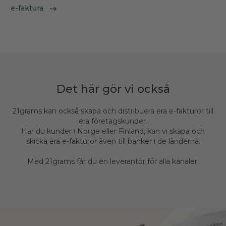
e-faktura
Det här gör vi också
21grams kan också skapa och distribuera era e-fakturor till
era företagskunder.
Har du kunder i Norge eller Finland, kan vi skapa och
skicka era e-fakturor även till banker i de länderna.
Med 21grams får du en leverantör för alla kanaler.