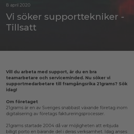
8 april 2020
Vi söker supporttekniker -
Tillsatt
Vill du arbeta med support, är du en bra
teamarbetare och serviceminded. Nu söker vi
supportmedarbetare till framgångsrika 21grams? Sök
idag!
Om företaget
21grams är en av Sveriges snabbast växande företag inom
digitalisering av företags faktureringsprocesser.
21grams startade 2004 då var möjligheten att erbjuda
billigt porto en bärande del i deras verksamhet. Idag anses