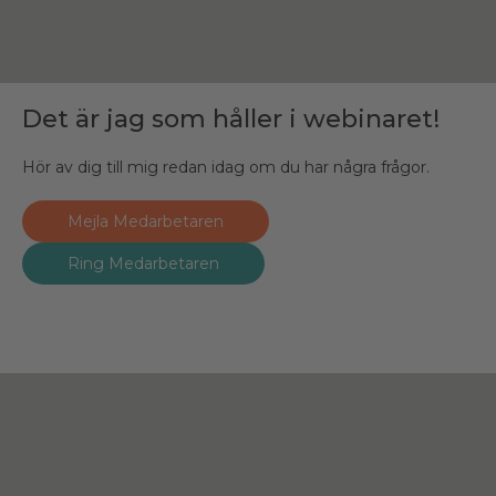
Det är jag som håller i webinaret!
Hör av dig till mig redan idag om du har några frågor.
Mejla Medarbetaren
Ring Medarbetaren