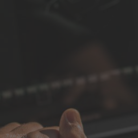
7 juli 2021