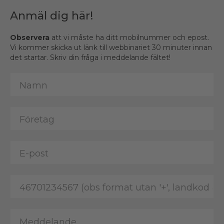
Anmäl dig här!
Observera
att vi måste ha ditt mobilnummer och epost.
Vi kommer skicka ut länk till webbinariet 30 minuter innan
det startar. Skriv din fråga i meddelande fältet!