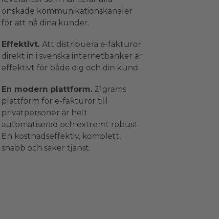
önskade kommunikationskanaler
för att nå dina kunder.
Effektivt.
Att distribuera e-fakturor
direkt in i svenska internetbanker är
effektivt för både dig och din kund.
En modern plattform.
21grams
plattform för e-fakturor till
privatpersoner är helt
automatiserad och extremt robust.
En kostnadseffektiv, komplett,
snabb och säker tjänst.