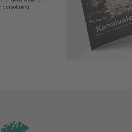
 undersökning