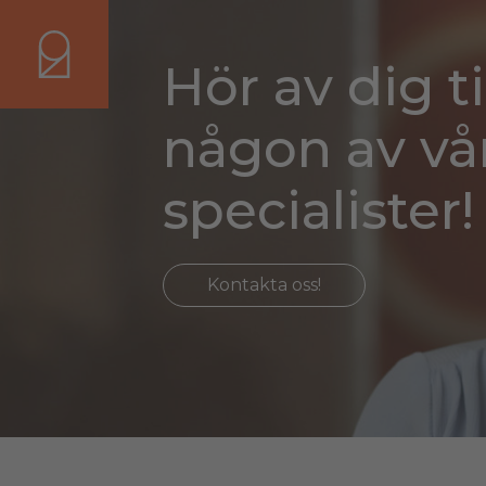
Hör av dig ti
någon av vå
specialister!
Kontakta oss!