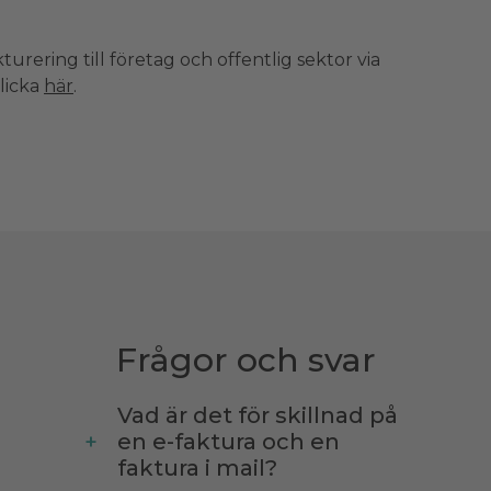
turering till företag och offentlig sektor via
licka
här
.
Frågor och svar
Vad är det för skillnad på
en e-faktura och en
faktura i mail?