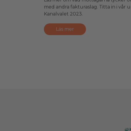
med andra fakturaslag. Titta in i vår
Kanalvalet 2023.
Läs mer