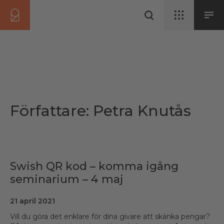
Författare:
Petra Knutås
Swish QR kod – komma igång
seminarium – 4 maj
21 april 2021
Vill du göra det enklare för dina givare att skänka pengar?