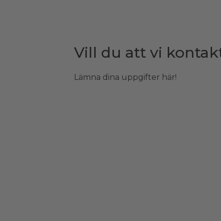
Vill du att vi kontak
Lämna dina uppgifter här!