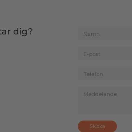
tar dig?