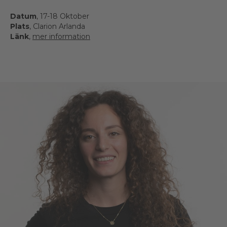
Datum
, 17-18 Oktober
Plats
, Clarion Arlanda
Länk
,
mer information