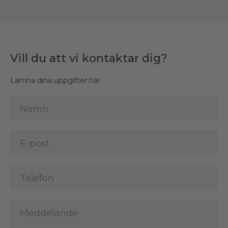
Vill du att vi kontaktar dig?
Lämna dina uppgifter här.