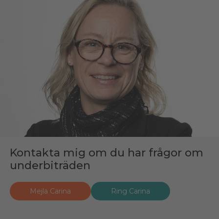
Kontakta mig om du har frågor om
underbiträden
Mejla Carina
Ring Carina