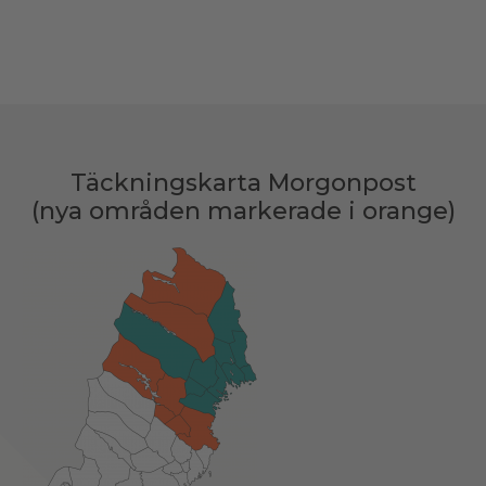
Täckningskarta Morgonpost
(nya områden markerade i orange)