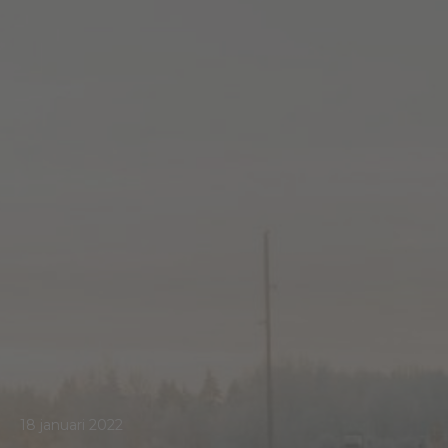
18 januari 2022