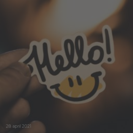
28 april 2021