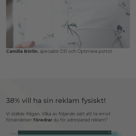
Camilla Börlin
, specialist DR och Optimera portot
38% vill ha sin reklam fysiskt!
Vi ställde frågan, Vilka av följande sätt att ta emot
försändelser
föredrar
du för adresserad reklam?