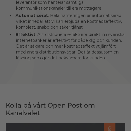
leverantör som hanterar samtliga
kommunikationskanaler till era mottagare
Automatiserat
. Hela hanteringen är automatiserad,
vilket innebär att vi kan erbjuda en kostnadseffektiv,
komplett, snabb och säker tjänst.
Effektivt
. Att distribuera e-fakturor direkt in i svenska
internetbanker är effektivt för både dig och kunden.
Det är säkrare och mer kostnadseffektivt jämfört
med andra distributionsvägar. Det är dessutom en
lösning som gör det bekvämare för kunden.
Kolla på vårt Open Post om
Kanalvalet