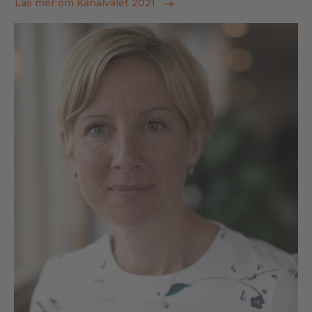
Läs mer om Kanalvalet 2021