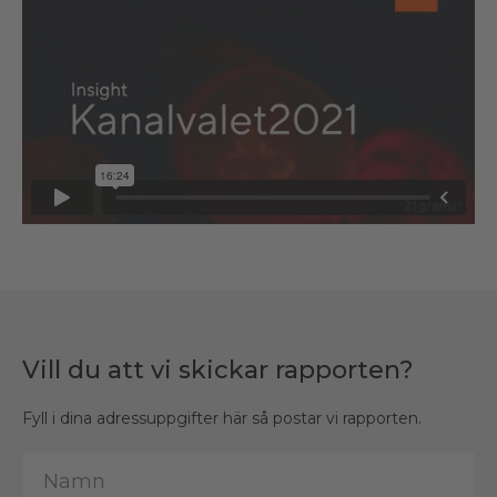
Vill du att vi skickar rapporten?
Fyll i dina adressuppgifter här så postar vi rapporten.