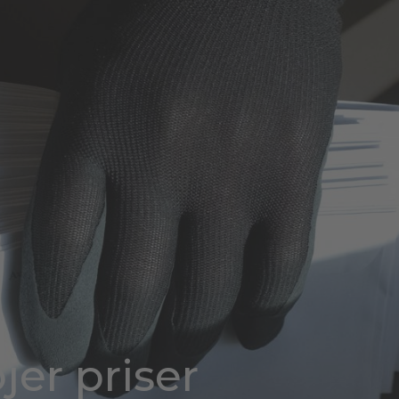
er priser