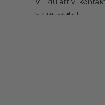
Vill du att vi kontak
Lämna dina uppgifter här