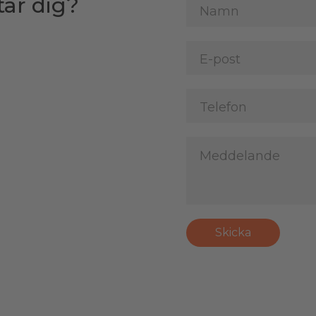
tar dig?