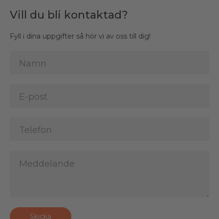
Vill du bli kontaktad?
Fyll i dina uppgifter så hör vi av oss till dig!