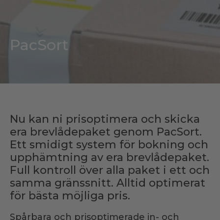
PacSort
Nu kan ni prisoptimera och skicka
era brevlådepaket genom PacSort.
Ett smidigt system för bokning och
upphämtning av era brevlådepaket.
Full kontroll över alla paket i ett och
samma gränssnitt. Alltid optimerat
för bästa möjliga pris.
Spårbara och prisoptimerade in- och