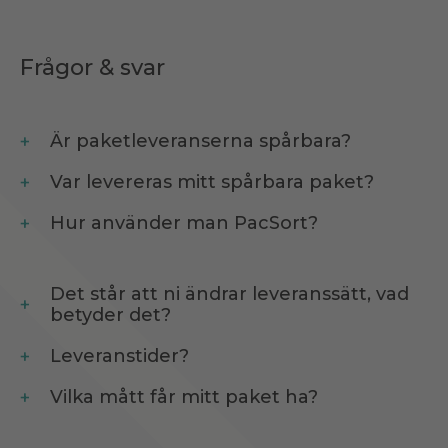
Frågor & svar
Är paketleveranserna spårbara?
Var levereras mitt spårbara paket?
Hur använder man PacSort?
Det står att ni ändrar leveranssätt, vad
betyder det?
Leveranstider?
Vilka mått får mitt paket ha?