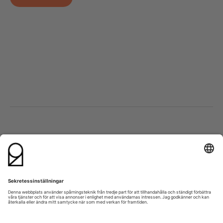
Besök oss
Kontakta oss