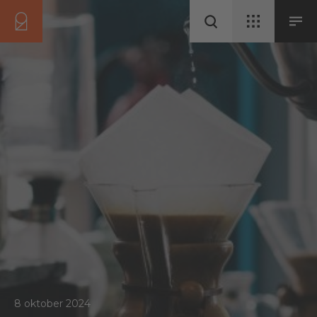
8 oktober 2024