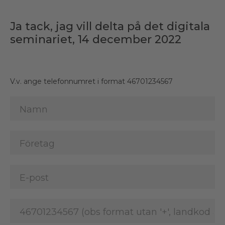
Ja tack, jag vill delta på det digitala
seminariet, 14 december 2022
V.v. ange telefonnumret i format 46701234567