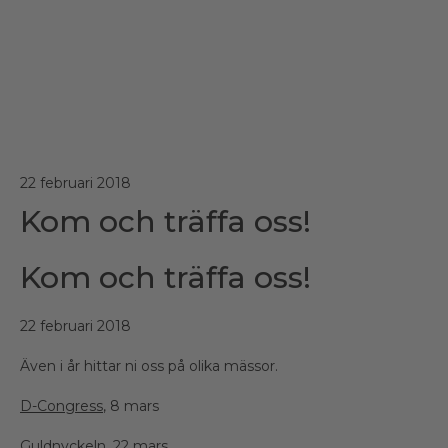
22 februari 2018
Kom och träffa oss!
Kom och träffa oss!
22 februari 2018
Även i år hittar ni oss på olika mässor.
D-Congress
, 8 mars
Guldnyckeln
, 22 mars