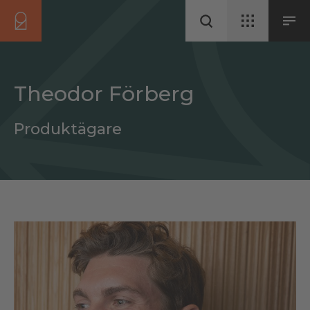
Theodor Förberg
Produktägare