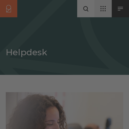
Helpdesk