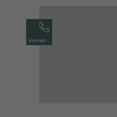
Kontakt