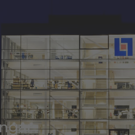
ingar