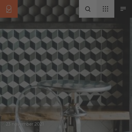
23 november 2021