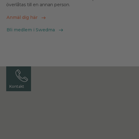
överlåtas till en annan person.
Anmäl dig här
Bli medlem i Swedma
Kontakt