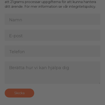
att 21grams processar uppgifterna för att kunna hantera
ditt ärende. För mer information se vår integritetspolicy.