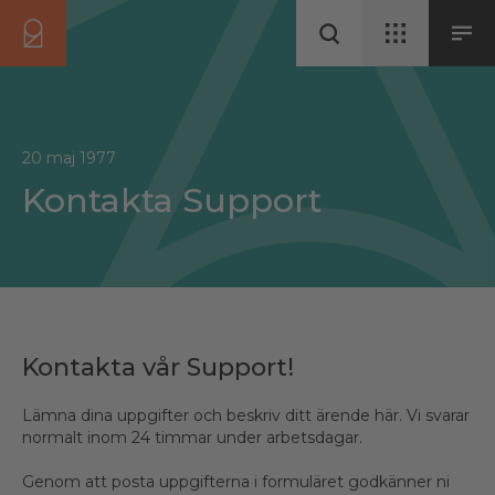
20 maj 1977
Kontakta Support
Kontakta vår Support!
Lämna dina uppgifter och beskriv ditt ärende här. Vi svarar
normalt inom 24 timmar under arbetsdagar.
Genom att posta uppgifterna i formuläret godkänner ni