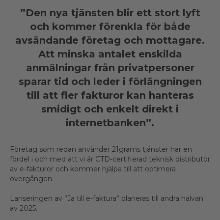
”Den nya tjänsten blir ett stort lyft
och kommer förenkla för både
avsändande företag och mottagare.
Att minska antalet enskilda
anmälningar från privatpersoner
sparar tid och leder i förlängningen
till att fler fakturor kan hanteras
smidigt och enkelt direkt i
internetbanken”.
Företag som redan använder 21grams tjänster har en
fördel i och med att vi är CTD-certifierad teknisk distributör
av e-fakturor och kommer hjälpa till att optimera
övergången.
Lanseringen av ”Ja till e-faktura” planeras till andra halvan
av 2025.