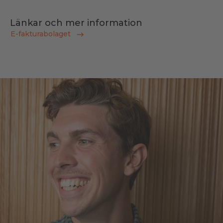
Länkar och mer information
E-fakturabolaget