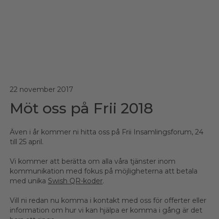
22 november 2017
Möt oss på Frii 2018
Även i år kommer ni hitta oss på Frii Insamlingsforum, 24
till 25 april.
Vi kommer att berätta om alla våra tjänster inom
kommunikation med fokus på möjligheterna att betala
med unika
Swish QR-koder
.
Vill ni redan nu komma i kontakt med oss för offerter eller
information om hur vi kan hjälpa er komma i gång är det