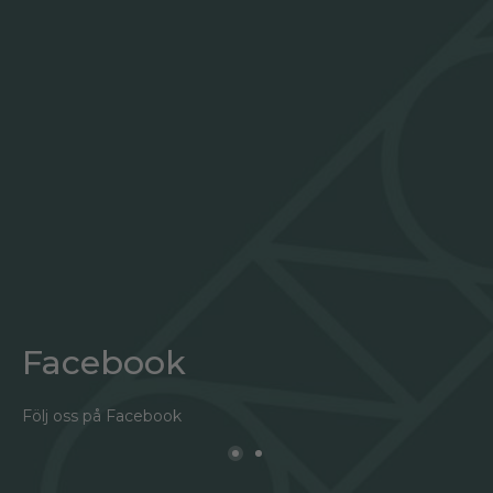
Facebook
Följ oss på Facebook