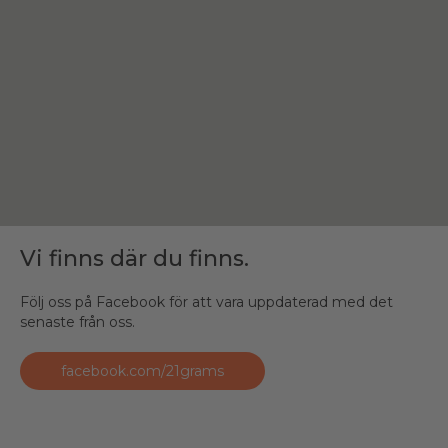
Vi finns där du finns.
Följ oss på Facebook för att vara uppdaterad med det
senaste från oss.
facebook.com/21grams