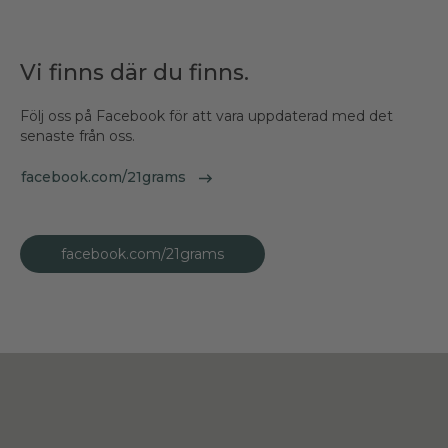
Vi finns där du finns.
Följ oss på Facebook för att vara uppdaterad med det
senaste från oss.
facebook.com/21grams
facebook.com/21grams