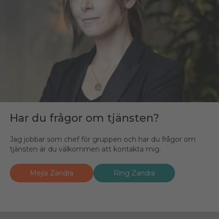
Har du frågor om tjänsten?
Jag jobbar som chef för gruppen och har du frågor om
tjänsten är du välkommen att kontakta mig.
Mejla Zandra
Ring Zandra