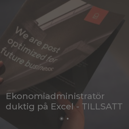
Ekonomiadministratör
duktig på Excel - TILLSATT