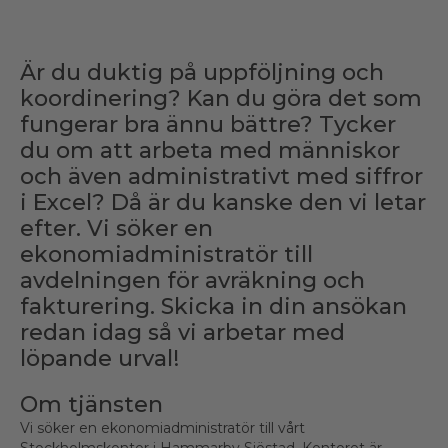
Är du duktig på uppföljning och
koordinering? Kan du göra det som
fungerar bra ännu bättre? Tycker
du om att arbeta med människor
och även administrativt med siffror
i Excel? Då är du kanske den vi letar
efter. Vi söker en
ekonomiadministratör till
avdelningen för avräkning och
fakturering. Skicka in din ansökan
redan idag så vi arbetar med
löpande urval!
Om tjänsten
Vi söker en ekonomiadministratör till vårt