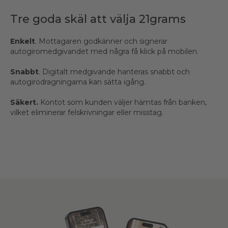
Tre goda skäl att välja 21grams
Enkelt
. Mottagaren godkänner och signerar
autogiromedgivandet med några få klick på mobilen.
Snabbt
. Digitalt medgivande hanteras snabbt och
autogirodragningarna kan sätta igång.
Säkert.
Kontot som kunden väljer hämtas från banken,
vilket eliminerar felskrivningar eller misstag.