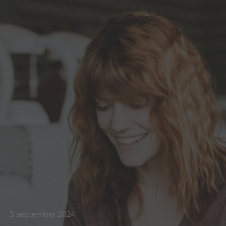
3 september 2024