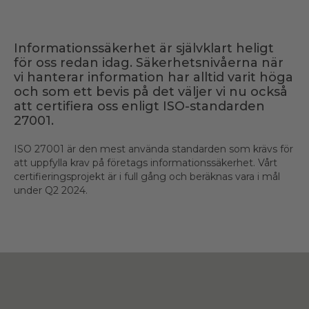
Informationssäkerhet är självklart heligt
för oss redan idag. Säkerhetsnivåerna när
vi hanterar information har alltid varit höga
och som ett bevis på det väljer vi nu också
att certifiera oss enligt ISO-standarden
27001.
ISO 27001 är den mest använda standarden som krävs för
att uppfylla krav på företags informationssäkerhet. Vårt
certifieringsprojekt är i full gång och beräknas vara i mål
under Q2 2024.