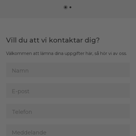
Vill du att vi kontaktar dig?
Välkommen att lämna dina uppgifter här, så hör vi av oss.