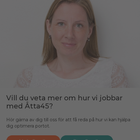
Vill du veta mer om hur vi jobbar
med Åtta45?
Hör gärna av dig till oss för att få reda på hur vi kan hjälpa
dig optimera portot.